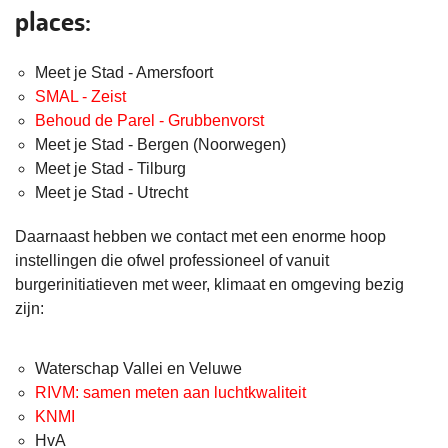
places:
Meet je Stad - Amersfoort
SMAL - Zeist
Behoud de Parel - Grubbenvorst
Meet je Stad - Bergen (Noorwegen)
Meet je Stad - Tilburg
Meet je Stad - Utrecht
Daarnaast hebben we contact met een enorme hoop
instellingen die ofwel professioneel of vanuit
burgerinitiatieven met weer, klimaat en omgeving bezig
zijn:
Waterschap Vallei en Veluwe
RIVM: samen meten aan luchtkwaliteit
KNMI
HvA