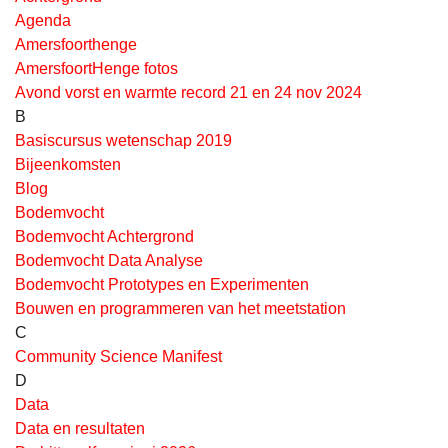
Agenda
Amersfoorthenge
AmersfoortHenge fotos
Avond vorst en warmte record 21 en 24 nov 2024
B
Basiscursus wetenschap 2019
Bijeenkomsten
Blog
Bodemvocht
Bodemvocht Achtergrond
Bodemvocht Data Analyse
Bodemvocht Prototypes en Experimenten
Bouwen en programmeren van het meetstation
C
Community Science Manifest
D
Data
Data en resultaten