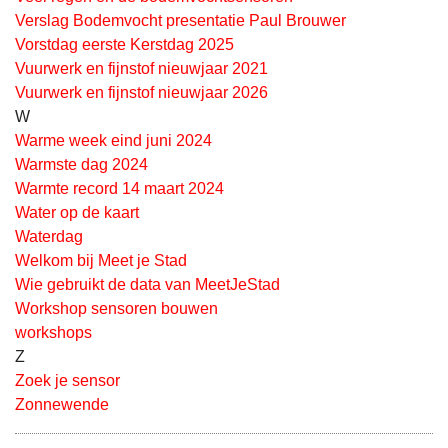
Verslag Bodemvocht presentatie Paul Brouwer
Vorstdag eerste Kerstdag 2025
Vuurwerk en fijnstof nieuwjaar 2021
Vuurwerk en fijnstof nieuwjaar 2026
W
Warme week eind juni 2024
Warmste dag 2024
Warmte record 14 maart 2024
Water op de kaart
Waterdag
Welkom bij Meet je Stad
Wie gebruikt de data van MeetJeStad
Workshop sensoren bouwen
workshops
Z
Zoek je sensor
Zonnewende