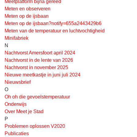
Meetplatform bijna gereed
Meten en observeren
Meten op de ijsbaan
Meten op de ijsbaan?notify=655a2443429b6
Meten van de temperatuur en luchtvochtigheid
Minifabriek
N
Nachtvorst Amersfoort april 2024
Nachtvorst in de lente van 2026
Nachtvorst in november 2025
Nieuwe meetkastje in juni juli 2024
Nieuwsbrief
O
Oh oh die gevoelstemperatuur
Onderwijs
Over Meet je Stad
P
Problemen oplossen V2020
Publicaties