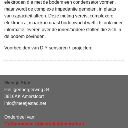
elektroden die met de bodem een condensator vormen,
maar wordt de complexe impedantie gemeten, in plaats
van capaciteit alleen. Deze meting vereist complexere
elektronica, maar kan naast bodemvocht wellicht ook meer
informatie leveren over de ionen/andere stoffen die zich in
de bodem bevinden.
Voorbeelden van DIY sensoren / projecten
:
Meet je Stad
Heiligenbergerweg 34
3816AK Amersfoort
info@meetjestad.net
Onderdeel van:
Coöperatieve Universiteit Amersfoort