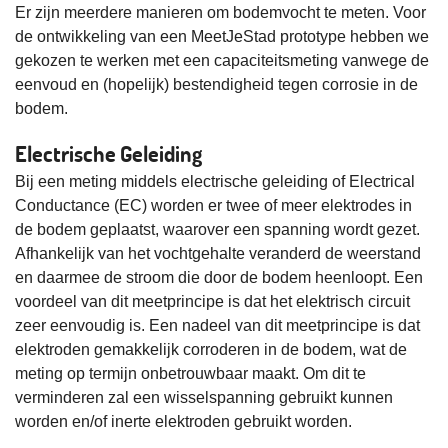
Er zijn meerdere manieren om bodemvocht te meten. Voor
de ontwikkeling van een MeetJeStad prototype hebben we
gekozen te werken met een capaciteitsmeting vanwege de
eenvoud en (hopelijk) bestendigheid tegen corrosie in de
bodem.
Electrische Geleiding
Bij een meting middels electrische geleiding of Electrical
Conductance (EC) worden er twee of meer elektrodes in
de bodem geplaatst, waarover een spanning wordt gezet.
Afhankelijk van het vochtgehalte veranderd de weerstand
en daarmee de stroom die door de bodem heenloopt. Een
voordeel van dit meetprincipe is dat het elektrisch circuit
zeer eenvoudig is. Een nadeel van dit meetprincipe is dat
elektroden gemakkelijk corroderen in de bodem, wat de
meting op termijn onbetrouwbaar maakt. Om dit te
verminderen zal een wisselspanning gebruikt kunnen
worden en/of inerte elektroden gebruikt worden.