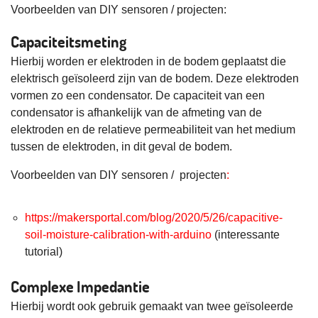
Voorbeelden van DIY sensoren / projecten:
Capaciteitsmeting
Hierbij worden er elektroden in de bodem geplaatst die
elektrisch geïsoleerd zijn van de bodem. Deze elektroden
vormen zo een condensator. De capaciteit van een
condensator is afhankelijk van de afmeting van de
elektroden en de relatieve permeabiliteit van het medium
tussen de elektroden, in dit geval de bodem.
Voorbeelden van DIY sensoren / projecten
:
https://makersportal.com/blog/2020/5/26/capacitive-
soil-moisture-calibration-with-arduino
(interessante
tutorial)
Complexe Impedantie
Hierbij wordt ook gebruik gemaakt van twee geïsoleerde