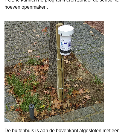
hoeven openmaken.
De buitenbuis is aan de bovenkant afgesloten met een