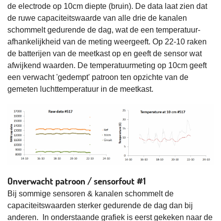
de electrode op 10cm diepte (bruin). De data laat zien dat
de ruwe capaciteitswaarde van alle drie de kanalen
schommelt gedurende de dag, wat de een temperatuur-
afhankelijkheid van de meting weergeeft. Op 22-10 raken
de batterijen van de meetkast op en geeft de sensor wat
afwijkend waarden. De temperatuurmeting op 10cm geeft
een verwacht 'gedempt' patroon ten opzichte van de
gemeten luchttemperatuur in de meetkast.
Onverwacht patroon / sensorfout #1
Bij sommige sensoren & kanalen schommelt de
capaciteitswaarden sterker gedurende de dag dan bij
anderen. In onderstaande grafiek is eerst gekeken naar de