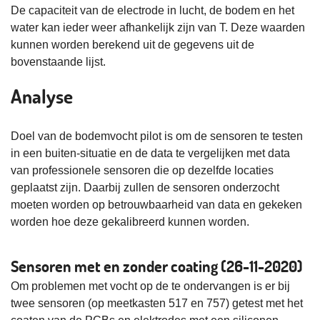
De capaciteit van de electrode in lucht, de bodem en het
water kan ieder weer afhankelijk zijn van T. Deze waarden
kunnen worden berekend uit de gegevens uit de
bovenstaande lijst.
Analyse
Doel van de bodemvocht pilot is om de sensoren te testen
in een buiten-situatie en de data te vergelijken met data
van professionele sensoren die op dezelfde locaties
geplaatst zijn. Daarbij zullen de sensoren onderzocht
moeten worden op betrouwbaarheid van data en gekeken
worden hoe deze gekalibreerd kunnen worden.
Sensoren met en zonder coating (26-11-2020)
Om problemen met vocht op de te ondervangen is er bij
twee sensoren (op meetkasten 517 en 757) getest met het