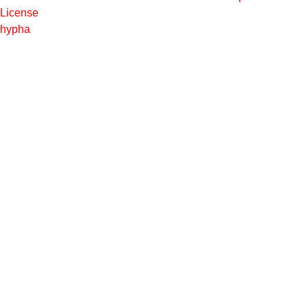
License
hypha