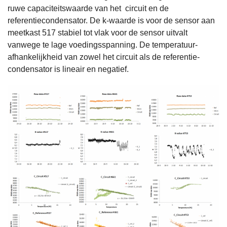
ruwe capaciteitswaarde van het circuit en de
referentiecondensator. De k-waarde is voor de sensor aan
meetkast 517 stabiel tot vlak voor de sensor uitvalt
vanwege te lage voedingsspanning. De temperatuur-
afhankelijkheid van zowel het circuit als de referentie-
condensator is lineair en negatief.