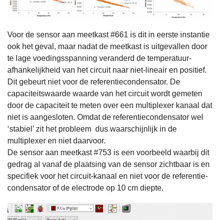
Voor de sensor aan meetkast #661 is dit in eerste instantie
ook het geval, maar nadat de meetkast is uitgevallen door
te lage voedingsspanning veranderd de temperatuur-
afhankelijkheid van het circuit naar niet-lineair en positief.
Dit gebeurt niet voor de referentiecondensator. De
capaciteitswaarde waarde van het circuit wordt gemeten
door de capaciteit te meten over een multiplexer kanaal dat
niet is aangesloten. Omdat de referentiecondensator wel
‘stabiel’ zit het probleem dus waarschijnlijk in de
multiplexer en niet daarvoor.
De sensor aan meetkast #753 is een voorbeeld waarbij dit
gedrag al vanaf de plaatsing van de sensor zichtbaar is en
specifiek voor het circuit-kanaal en niet voor de referentie-
condensator of de electrode op 10 cm diepte.