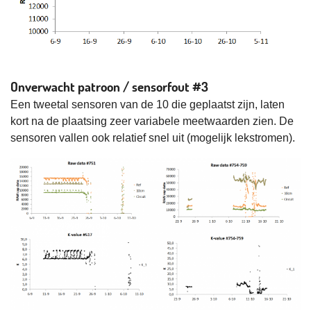
Onverwacht patroon / sensorfout #3
Een tweetal sensoren van de 10 die geplaatst zijn, laten
kort na de plaatsing zeer variabele meetwaarden zien. De
sensoren vallen ook relatief snel uit (mogelijk lekstromen).