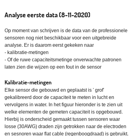
Analyse eerste data (8-11-2020)
Op moment van schrijven is de data van de professionele
sensoren nog niet beschikbaar voor een uitgebreide
analyse. Er is daarom eerst gekeken naar
- kalibratie-metingen
- Of de ruwe capaciteitsmetinge onverwachte patronen
laten zien die wijzen op een fout in de sensor
Kalibratie-metingen
Elke sensor die gebouwd en geplaatst is ' grof'
gekalibreerd door de capaciteit te meten in lucht en
vervolgens in water. In het figuur hieronder is te zien uit
welke elementen de gemeten capaciteit is opgebouwd.
Hierbij is onderscheid gemaakt tussen sensoren waar
losse (30AWG) draden zijn getrokken naar de electroden
en sesnoren waar flat cable (regenboogdraad) is gebruikt.