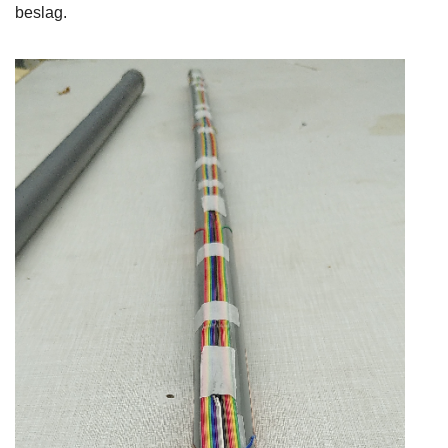
beslag.