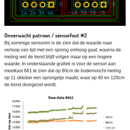
Onverwacht patroon / sensorfout #2
Bij sommige sensoren is de zien dat de waarde naar
verloop van tijd met een sprong omhoog gaat, waarna de
meting wel de trend blijft volgen maar op een hogere
waarde. In onderstaande grafiek is voor de sensor aan
meetkast 661 te zien dat op 80cm de bodemvocht meting
op 11 oktober een sprongetje maakt, waar op 40 en 120cm
de trend doorgezet wordt.