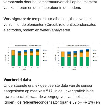
veroorzaakt door het temperatuurverschil op het moment
van kalibreren en de temperatuur in de bodem.
Vervolgstap:
de temperatuur-afhankelijkheid van de
verschillende elementen (Circuit, referentiecondensator,
electrodes, bodem en water) analyseren
Voorbeeld data
Onderstaande grafiek geeft eerste data van de sensor
aangesloten op meetkast 517. In de linker grafiek is de
ruwe capaciteitswaarde weergegeven van het circuit
(groen), de referentiecondensator (oranje 39 pF +/- 1%) en