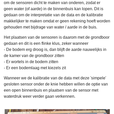
om de sensoren dicht te maken van onderen, zodat er
geen water (of aarde) in de binnenbuis kan lopen. Dit is
gedaan om de interpretatie van de data en de kalibratie
makkelijker te maken omdat er geen rekening hoeft worden
gehouden met bijdrage van water / aarde in de buis.
Het plaatsen van de sensoren is daarom met de grondboor
gedaan en dit is een flinke klus, zeker wanneer
- De bodem erg droog is, dan blijft de aarde nauwelijks in
de kamer van de grondboor zitten
- Er wortels in de bodem zitten
- Er een bodemlaag met kiezels zit
Wanneer we de kalibratie van de data met deze 'simpele'
gesloten sensor onder de knie hebben willen de optie van
een open binnenbuis en plaatsen van de sensor met
waterdruk weer verder gaan verkennen.