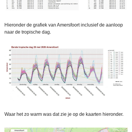
Hieronder de grafiek van Amersfoort inclusief de aanloop
naar de tropische dag.
Waar het zo warm was dat zie je op de kaarten hieronder.