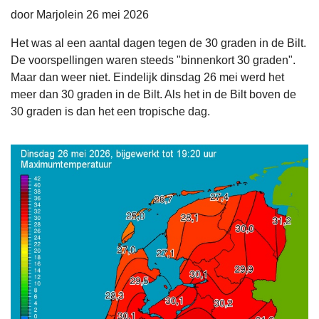
door Marjolein 26 mei 2026
Het was al een aantal dagen tegen de 30 graden in de Bilt.
De voorspellingen waren steeds "binnenkort 30 graden".
Maar dan weer niet. Eindelijk dinsdag 26 mei werd het
meer dan 30 graden in de Bilt. Als het in de Bilt boven de
30 graden is dan het een tropische dag.