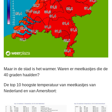
Maar in de stad is het warmer. Waren er meetkastjes die de
40 graden haalden?
De top 10 hoogste temperatuur van meetkastjes van
Nederland en van Amersfoort: