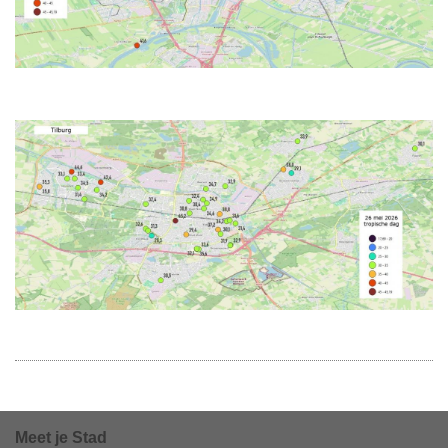
Meet je Stad