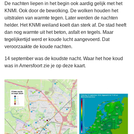
De nachten liepen in het begin ook aardig gelijk met het
KNMI. Ook door de bewolking. De wolken houden het
uitstralen van warmte tegen. Later werden de nachten
helder. Het KNMI weiland koelt dan sterk af. De stad heeft
dan nog warmte uit het beton, asfalt en tegels. Maar
tegelijkertijd werd er koude lucht aangevoerd. Dat
veroorzaakte de koude nachten.
14 september was de koudste nacht. Waar het hoe koud
was in Amersfoort zie je op deze kaart.