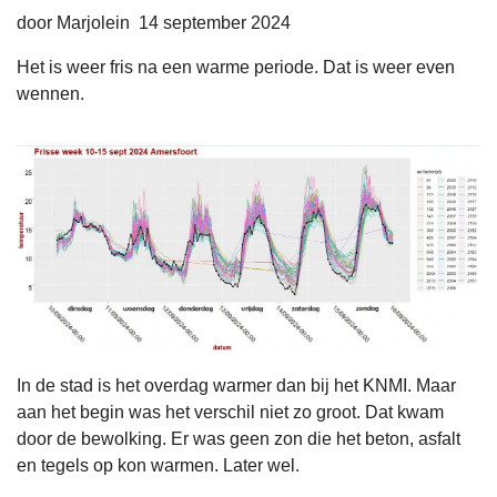
door Marjolein 14 september 2024
Het is weer fris na een warme periode. Dat is weer even
wennen.
In de stad is het overdag warmer dan bij het KNMI. Maar
aan het begin was het verschil niet zo groot. Dat kwam
door de bewolking. Er was geen zon die het beton, asfalt
en tegels op kon warmen. Later wel.