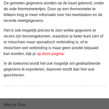
De gemeten gegevens worden op de kaart getoond, onder
de rode thermometertjes. Door op een thermometer te
klikken krijg je meer informatie over het meetstation en de
recente meetgegevens.
Het is ook mogelijk precies te zien welke gegevens er
recent zijn binnengekomen, waardoor je beter kunt zien of
er misschien maar sporadisch verbinding is, of er
misschien wel verbinding is maar geen positie bepaald
kan worden, kijk je
op deze pagina
.
In de toekomst wordt het ook mogelijk om gedetailleerde
gegevens te exporteren, daarover wordt dan hier wat
geschreven.
Meet je Stad