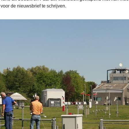
oor de nieuwsbrief te schrijven.