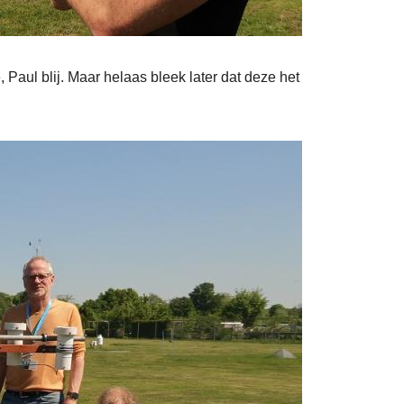
 Paul blij. Maar helaas bleek later dat deze het