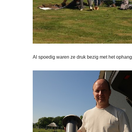
Al spoedig waren ze druk bezig met het ophan