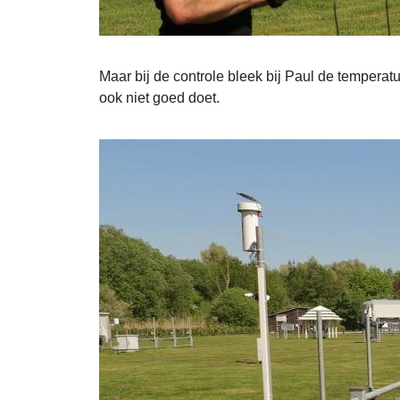
Maar bij de controle bleek bij Paul de temperat
ook niet goed doet.