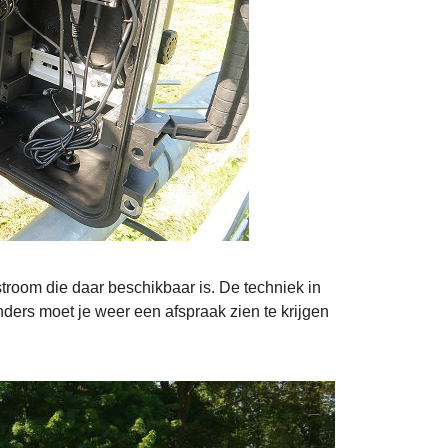
troom die daar beschikbaar is. De techniek in
nders moet je weer een afspraak zien te krijgen