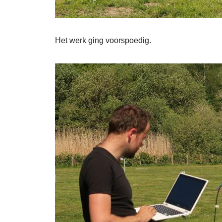
Het werk ging voorspoedig.