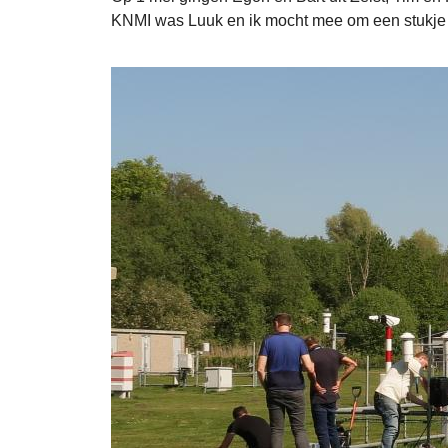
KNMI was Luuk en ik mocht mee om een stukje v