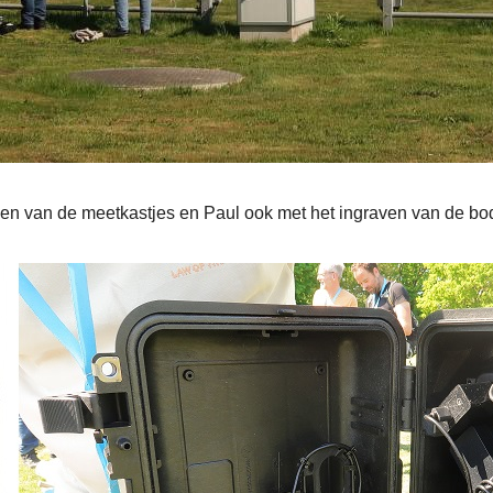
gen van de meetkastjes en Paul ook met het ingraven van de b