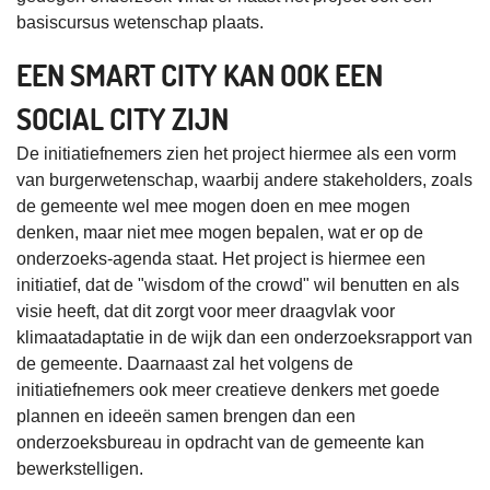
basiscursus wetenschap plaats.
EEN SMART CITY KAN OOK EEN
SOCIAL CITY ZIJN
De initiatiefnemers zien het project hiermee als een vorm
van burgerwetenschap, waarbij andere stakeholders, zoals
de gemeente wel mee mogen doen en mee mogen
denken, maar niet mee mogen bepalen, wat er op de
onderzoeks-agenda staat. Het project is hiermee een
initiatief, dat de "wisdom of the crowd" wil benutten en als
visie heeft, dat dit zorgt voor meer draagvlak voor
klimaatadaptatie in de wijk dan een onderzoeksrapport van
de gemeente. Daarnaast zal het volgens de
initiatiefnemers ook meer creatieve denkers met goede
plannen en ideeën samen brengen dan een
onderzoeksbureau in opdracht van de gemeente kan
bewerkstelligen.