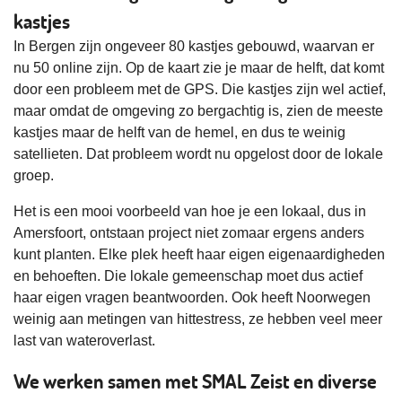
kastjes
In Bergen zijn ongeveer 80 kastjes gebouwd, waarvan er
nu 50 online zijn. Op de kaart zie je maar de helft, dat komt
door een probleem met de GPS. Die kastjes zijn wel actief,
maar omdat de omgeving zo bergachtig is, zien de meeste
kastjes maar de helft van de hemel, en dus te weinig
satellieten. Dat probleem wordt nu opgelost door de lokale
groep.
Het is een mooi voorbeeld van hoe je een lokaal, dus in
Amersfoort, ontstaan project niet zomaar ergens anders
kunt planten. Elke plek heeft haar eigen eigenaardigheden
en behoeften. Die lokale gemeenschap moet dus actief
haar eigen vragen beantwoorden. Ook heeft Noorwegen
weinig aan metingen van hittestress, ze hebben veel meer
last van wateroverlast.
We werken samen met SMAL Zeist en diverse