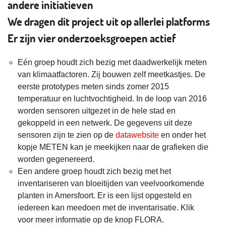
andere initiatieven
We dragen dit project uit op allerlei platforms
Er zijn vier onderzoeksgroepen actief
Eén groep houdt zich bezig met daadwerkelijk meten
van klimaatfactoren. Zij bouwen zelf meetkastjes. De
eerste prototypes meten sinds zomer 2015
temperatuur en luchtvochtigheid. In de loop van 2016
worden sensoren uitgezet in de hele stad en
gekoppeld in een netwerk. De gegevens uit deze
sensoren zijn te zien op de
datawebsite
en onder het
kopje METEN kan je meekijken naar de grafieken die
worden gegenereerd.
Een andere groep houdt zich bezig met het
inventariseren van bloeitijden van veelvoorkomende
planten in Amersfoort. Er is een lijst opgesteld en
iedereen kan meedoen met de inventarisatie. Klik
voor meer informatie op de knop FLORA.