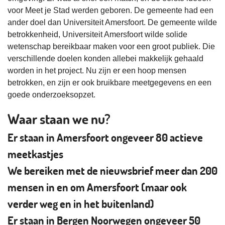
voor Meet je Stad werden geboren. De gemeente had een
ander doel dan Universiteit Amersfoort. De gemeente wilde
betrokkenheid, Universiteit Amersfoort wilde solide
wetenschap bereikbaar maken voor een groot publiek. Die
verschillende doelen konden allebei makkelijk gehaald
worden in het project. Nu zijn er een hoop mensen
betrokken, en zijn er ook bruikbare meetgegevens en een
goede onderzoeksopzet.
Waar staan we nu?
Er staan in Amersfoort ongeveer 80 actieve
meetkastjes
We bereiken met de nieuwsbrief meer dan 200
mensen in en om Amersfoort (maar ook
verder weg en in het buitenland)
Er staan in Bergen Noorwegen ongeveer 50