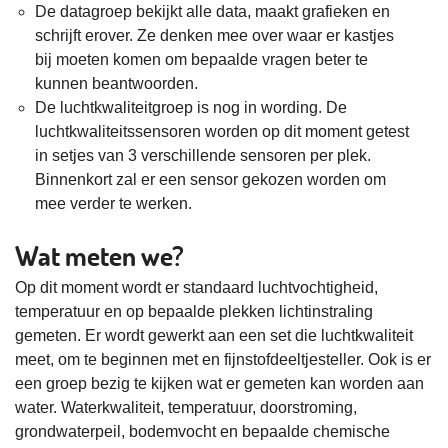
De datagroep bekijkt alle data, maakt grafieken en
schrijft erover. Ze denken mee over waar er kastjes
bij moeten komen om bepaalde vragen beter te
kunnen beantwoorden.
De luchtkwaliteitgroep is nog in wording. De
luchtkwaliteitssensoren worden op dit moment getest
in setjes van 3 verschillende sensoren per plek.
Binnenkort zal er een sensor gekozen worden om
mee verder te werken.
Wat meten we?
Op dit moment wordt er standaard luchtvochtigheid,
temperatuur en op bepaalde plekken lichtinstraling
gemeten. Er wordt gewerkt aan een set die luchtkwaliteit
meet, om te beginnen met en fijnstofdeeltjesteller. Ook is er
een groep bezig te kijken wat er gemeten kan worden aan
water. Waterkwaliteit, temperatuur, doorstroming,
grondwaterpeil, bodemvocht en bepaalde chemische