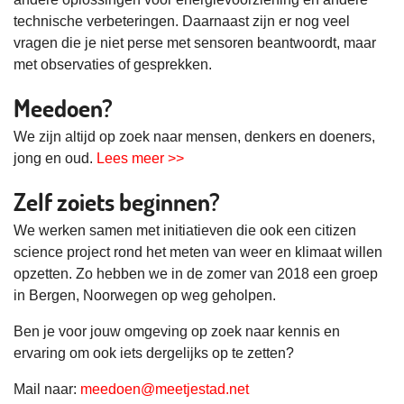
technische verbeteringen. Daarnaast zijn er nog veel
vragen die je niet perse met sensoren beantwoordt, maar
met observaties of gesprekken.
Meedoen?
We zijn altijd op zoek naar mensen, denkers en doeners,
jong en oud.
Lees meer >>
Zelf zoiets beginnen?
We werken samen met initiatieven die ook een citizen
science project rond het meten van weer en klimaat willen
opzetten. Zo hebben we in de zomer van 2018 een groep
in Bergen, Noorwegen op weg geholpen.
Ben je voor jouw omgeving op zoek naar kennis en
ervaring om ook iets dergelijks op te zetten?
Mail naar:
meedoen@meetjestad.net