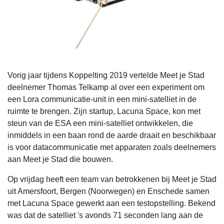
Vorig jaar tijdens Koppelting 2019 vertelde Meet je Stad
deelnemer Thomas Telkamp al over een experiment om
een Lora communicatie-unit in een mini-satelliet in de
ruimte te brengen. Zijn startup, Lacuna Space, kon met
steun van de ESA een mini-satelliet ontwikkelen, die
inmiddels in een baan rond de aarde draait en beschikbaar
is voor datacommunicatie met apparaten zoals deelnemers
aan Meet je Stad die bouwen.
Op vrijdag heeft een team van betrokkenen bij Meet je Stad
uit Amersfoort, Bergen (Noorwegen) en Enschede samen
met Lacuna Space gewerkt aan een testopstelling. Bekend
was dat de satelliet 's avonds 71 seconden lang aan de