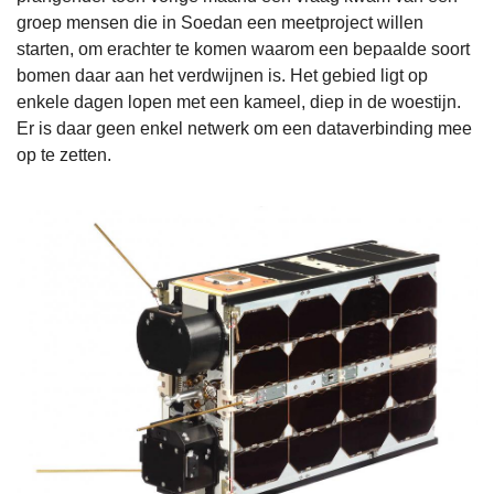
groep mensen die in Soedan een meetproject willen
starten, om erachter te komen waarom een bepaalde soort
bomen daar aan het verdwijnen is. Het gebied ligt op
enkele dagen lopen met een kameel, diep in de woestijn.
Er is daar geen enkel netwerk om een dataverbinding mee
op te zetten.