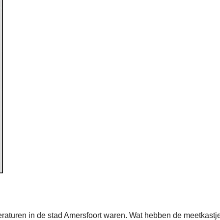
peraturen in de stad Amersfoort waren. Wat hebben de meetkas