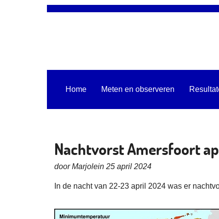
Home
Meten en observeren
Resulta
Nachtvorst Amersfoort ap
door Marjolein 25 april 2024
In de nacht van 22-23 april 2024 was er nachtvo