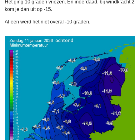
Het ging 10 graden vriezen. En inderdaad, bij windkracht 2
kom je dan uit op -15.
Alleen werd het niet overal -10 graden.