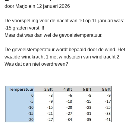
door Marjolein 12 januari 2026
De voorspelling voor de nacht van 10 op 11 januari was:
-15 graden vorst !!!
Maar dat was dan wel de gevoelstemperatuur.
De gevoelstemperatuur wordt bepaald door de wind. Het
waaide windkracht 1 met windstoten van windkracht 2.
Was dat dan niet overdreven?