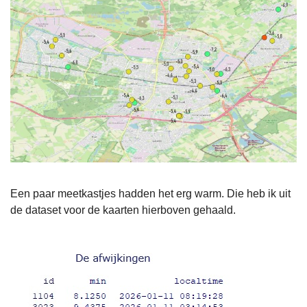
Een paar meetkastjes hadden het erg warm. Die heb ik uit
de dataset voor de kaarten hierboven gehaald.