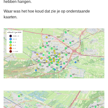
hebben hangen.
Waar was het hoe koud dat zie je op onderstaande
kaarten.