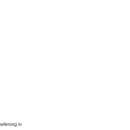
oefening in