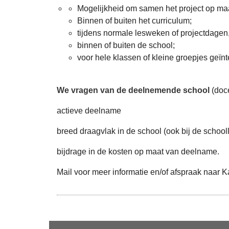
Mogelijkheid om samen het project op maat 
Binnen of buiten het curriculum;
tijdens normale lesweken of projectdagen
binnen of buiten de school;
voor hele klassen of kleine groepjes geïnt
We vragen van de deelnemende school
(doce
actieve deelname
breed draagvlak in de school (ook bij de school
bijdrage in de kosten op maat van deelname.
Mail voor meer informatie en/of afspraak naar 