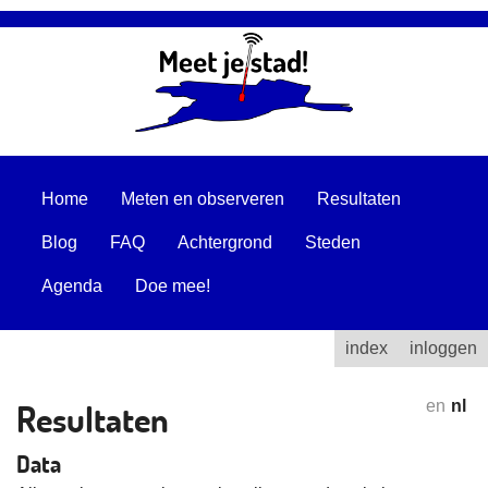
Home
Meten en observeren
Resultaten
Blog
FAQ
Achtergrond
Steden
Agenda
Doe mee!
index
inloggen
Resultaten
en
nl
Data