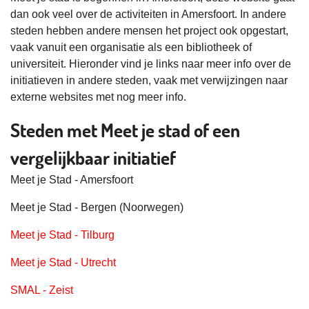
dan ook veel over de activiteiten in Amersfoort. In andere
steden hebben andere mensen het project ook opgestart,
vaak vanuit een organisatie als een bibliotheek of
universiteit. Hieronder vind je links naar meer info over de
initiatieven in andere steden, vaak met verwijzingen naar
externe websites met nog meer info.
Steden met Meet je stad of een
vergelijkbaar initiatief
Meet je Stad - Amersfoort
Meet je Stad - Bergen (Noorwegen)
Meet je Stad - Tilburg
Meet je Stad - Utrecht
SMAL - Zeist