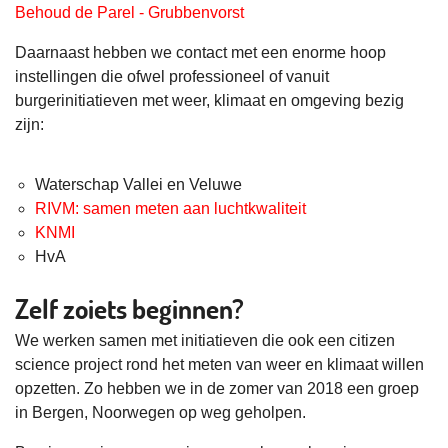
Behoud de Parel - Grubbenvorst
Daarnaast hebben we contact met een enorme hoop
instellingen die ofwel professioneel of vanuit
burgerinitiatieven met weer, klimaat en omgeving bezig
zijn:
Waterschap Vallei en Veluwe
RIVM: samen meten aan luchtkwaliteit
KNMI
HvA
Zelf zoiets beginnen?
We werken samen met initiatieven die ook een citizen
science project rond het meten van weer en klimaat willen
opzetten. Zo hebben we in de zomer van 2018 een groep
in Bergen, Noorwegen op weg geholpen.