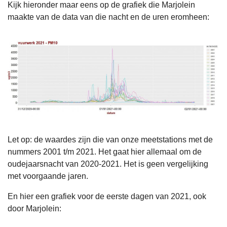
Kijk hieronder maar eens op de grafiek die Marjolein
maakte van de data van die nacht en de uren eromheen:
Let op: de waardes zijn die van onze meetstations met de
nummers 2001 t/m 2021. Het gaat hier allemaal om de
oudejaarsnacht van 2020-2021. Het is geen vergelijking
met voorgaande jaren.
En hier een grafiek voor de eerste dagen van 2021, ook
door Marjolein: