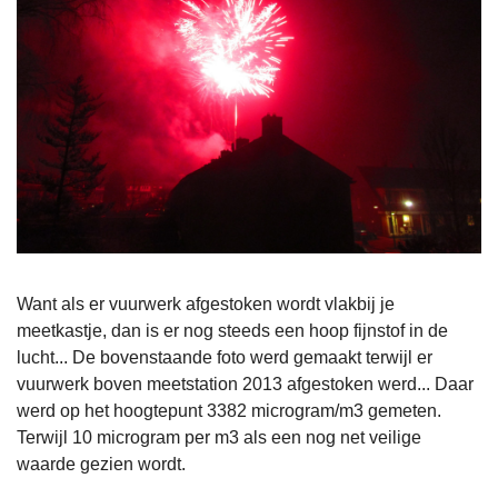
Want als er vuurwerk afgestoken wordt vlakbij je
meetkastje, dan is er nog steeds een hoop fijnstof in de
lucht... De bovenstaande foto werd gemaakt terwijl er
vuurwerk boven meetstation 2013 afgestoken werd... Daar
werd op het hoogtepunt 3382 microgram/m3 gemeten.
Terwijl 10 microgram per m3 als een nog net veilige
waarde gezien wordt.