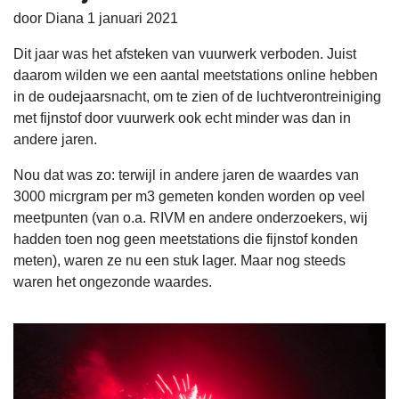
door Diana 1 januari 2021
Dit jaar was het afsteken van vuurwerk verboden. Juist
daarom wilden we een aantal meetstations online hebben
in de oudejaarsnacht, om te zien of de luchtverontreiniging
met fijnstof door vuurwerk ook echt minder was dan in
andere jaren.
Nou dat was zo: terwijl in andere jaren de waardes van
3000 micrgram per m3 gemeten konden worden op veel
meetpunten (van o.a. RIVM en andere onderzoekers, wij
hadden toen nog geen meetstations die fijnstof konden
meten), waren ze nu een stuk lager. Maar nog steeds
waren het ongezonde waardes.