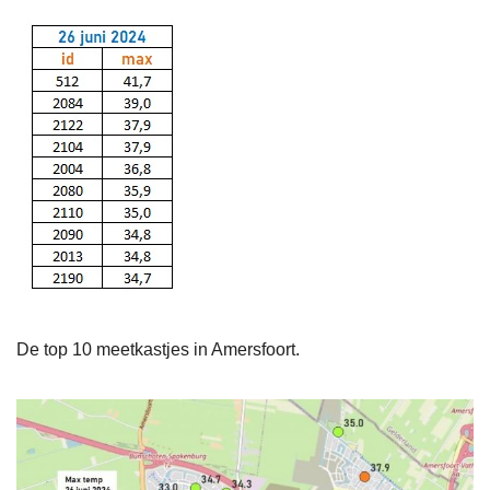
De top 10 meetkastjes in Amersfoort.