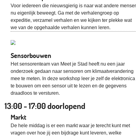
Voor iedereen die nieuwsgierig is naar wat andere mense
nu eigenlijk beweegt. Ga met de verhalengroep op
expeditie, verzamel verhalen en we kijken ter plekke wat
we van de opgehaalde verhalen kunnen leren.
Sensorbouwen
Het sensorenteam van Meet je Stad heeft nu een jaar
onderzoek gedaan naar sensoren om klimaatverandering
mee te meten. In deze workshop leer je zelf de elektronica
te bouwen om een sensor uit te lezen en de gegevens
draadloos te versturen.
13:00 - 17:00 doorlopend
Markt
De hele middag is er een markt waar je terecht kunt met
vragen over hoe jij een bijdrage kunt leveren, welke