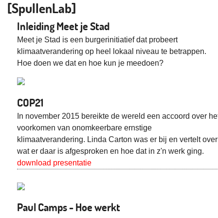
[SpullenLab]
Inleiding Meet je Stad
Meet je Stad is een burgerinitiatief dat probeert
klimaatverandering op heel lokaal niveau te betrappen.
Hoe doen we dat en hoe kun je meedoen?
COP21
In november 2015 bereikte de wereld een accoord over he
voorkomen van onomkeerbare ernstige
klimaatverandering. Linda Carton was er bij en vertelt over
wat er daar is afgesproken en hoe dat in z'n werk ging.
download presentatie
Paul Camps - Hoe werkt