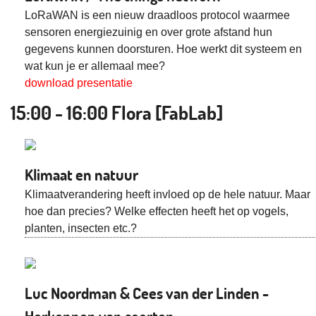
LoRaWAN is een nieuw draadloos protocol waarmee
sensoren energiezuinig en over grote afstand hun
gegevens kunnen doorsturen. Hoe werkt dit systeem en
wat kun je er allemaal mee?
download presentatie
15:00 - 16:00 Flora [FabLab]
Klimaat en natuur
Klimaatverandering heeft invloed op de hele natuur. Maar
hoe dan precies? Welke effecten heeft het op vogels,
planten, insecten etc.?
Luc Noordman & Cees van der Linden -