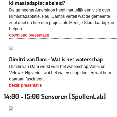
klimaatadaptatiebeleid?
De gemeente Amersfoort heeft natuurlijk een visie over
klimaatadaptatie. Paul Camps vertelt wat de gemeente
zoal doet en hoe een project als Meet je Stad daarbij kan
helpen.
download presentatie
Dimitri van Dam - Wat is het waterschap
Dimitri van Dam werkt voor het waterschap Vallei en
Veluwe. Hij vertelt wat het waterschap doet en wat hem
daaraan fascineert.
bekijk presentatie
14:00 - 15:00 Sensoren [SpullenLab]