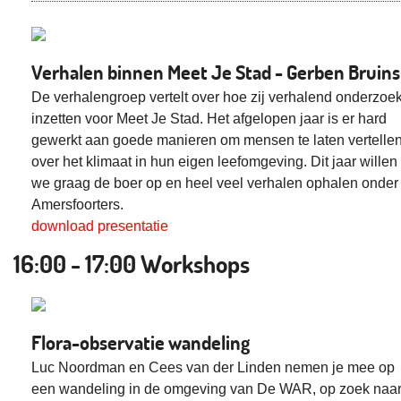
Verhalen binnen Meet Je Stad - Gerben Bruins
De verhalengroep vertelt over hoe zij verhalend onderzoe
inzetten voor Meet Je Stad. Het afgelopen jaar is er hard
gewerkt aan goede manieren om mensen te laten vertelle
over het klimaat in hun eigen leefomgeving. Dit jaar willen
we graag de boer op en heel veel verhalen ophalen onder
Amersfoorters.
download presentatie
16:00 - 17:00 Workshops
Flora-observatie wandeling
Luc Noordman en Cees van der Linden nemen je mee op
een wandeling in de omgeving van De WAR, op zoek naa