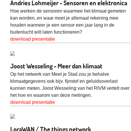
Andries Lohmeijer - Sensoren en elektronica
Hoe werken de sensoren waarmee het klimaat gemeten
kan worden, en waar moet je allemaal rekening mee
houden wanneer je een sensor een jaar lang in de
buitenlucht wilt laten functioneren?
download presentatie
Joost Wesseling - Meer dan klimaat
Op het netwerk van Meet je Stad zou je behalve
klimaatgegevens ook bijv. fijnstof en geluidsoverlast
kunnen meten. Joost Wesseling van het RIVM vertelt over
het hoe en waarom van deze metingen.
download presentatie
LoraWAN / The things network