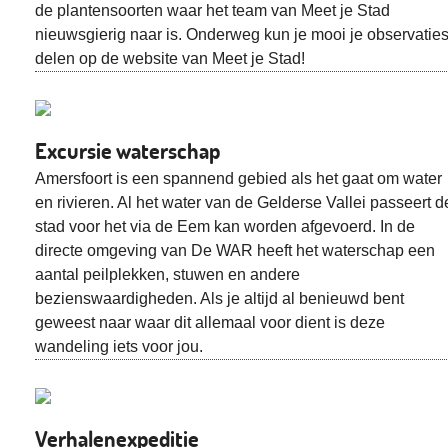
de plantensoorten waar het team van Meet je Stad
nieuwsgierig naar is. Onderweg kun je mooi je observatie
delen op de website van Meet je Stad!
Excursie waterschap
Amersfoort is een spannend gebied als het gaat om water
en rivieren. Al het water van de Gelderse Vallei passeert d
stad voor het via de Eem kan worden afgevoerd. In de
directe omgeving van De WAR heeft het waterschap een
aantal peilplekken, stuwen en andere
bezienswaardigheden. Als je altijd al benieuwd bent
geweest naar waar dit allemaal voor dient is deze
wandeling iets voor jou.
Verhalenexpeditie