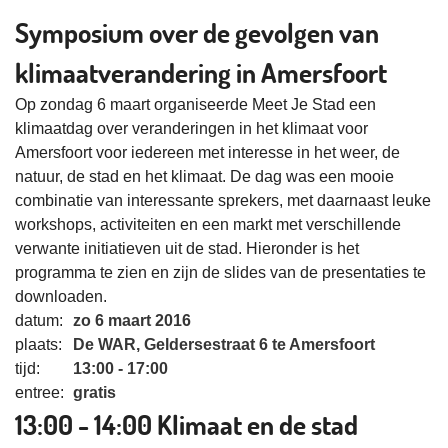
Symposium over de gevolgen van
klimaatverandering in Amersfoort
Op zondag 6 maart organiseerde Meet Je Stad een
klimaatdag over veranderingen in het klimaat voor
Amersfoort voor iedereen met interesse in het weer, de
natuur, de stad en het klimaat. De dag was een mooie
combinatie van interessante sprekers, met daarnaast leuke
workshops, activiteiten en een markt met verschillende
verwante initiatieven uit de stad. Hieronder is het
programma te zien en zijn de slides van de presentaties te
downloaden.
datum:
zo 6 maart 2016
plaats:
De WAR, Geldersestraat 6 te Amersfoort
tijd:
13:00 - 17:00
entree:
gratis
13:00 - 14:00 Klimaat en de stad