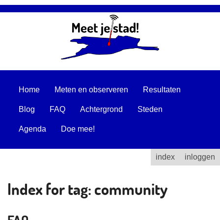
Home
Meten en observeren
Resultaten
Blog
FAQ
Achtergrond
Steden
Agenda
Doe mee!
index
inloggen
Index for tag:
community